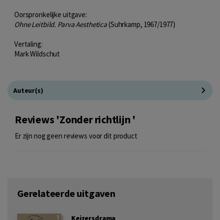
Oorspronkelijke uitgave:
Ohne Leitbild. Parva Aesthetica
(Suhrkamp, 1967/1977)
Vertaling:
Mark Wildschut
Auteur(s)
Reviews 'Zonder richtlijn '
Er zijn nog geen reviews voor dit product
Gerelateerde uitgaven
Keizersdrama