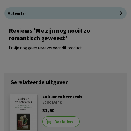
Auteur(s)
Reviews 'We zijn nog nooit zo
romantisch geweest'
Er zijn nog geen reviews voor dit product
Gerelateerde uitgaven
Cultuur en betekenis
Eddo Evink
31,90
Bestellen