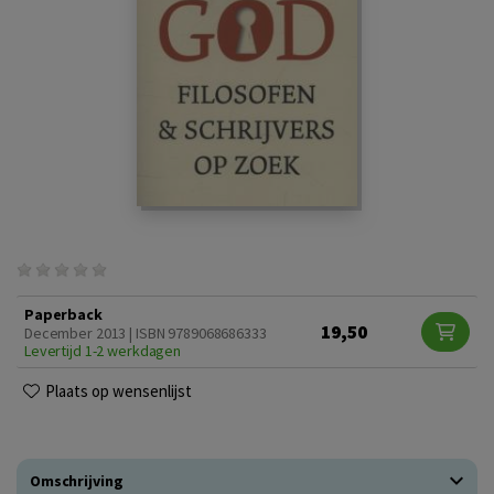
Paperback
19,50
December 2013 | ISBN 9789068686333
Levertijd 1-2 werkdagen
Plaats op wensenlijst
Omschrijving