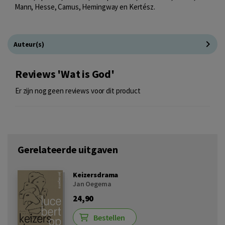
Mann, Hesse, Camus, Hemingway en Kertész.
Auteur(s)
Reviews 'Wat is God'
Er zijn nog geen reviews voor dit product
Gerelateerde uitgaven
Keizersdrama
Jan Oegema
24,90
Bestellen