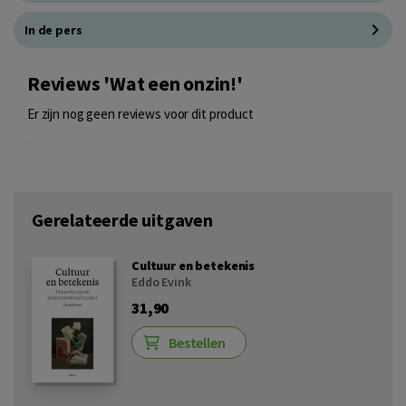
In de pers
Reviews 'Wat een onzin!'
Er zijn nog geen reviews voor dit product
Gerelateerde uitgaven
Cultuur en betekenis
Eddo Evink
31,90
Bestellen