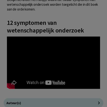
wetenschappelijk onderzoek worden toegelicht die in dit boek
aan de orde komen.
12 symptomen van
wetenschappelijk onderzoek
Auteur(s)