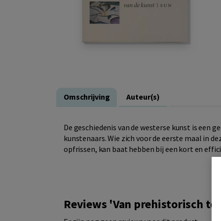
Omschrijving
Auteur(s)
De geschiedenis van de westerse kunst is een g
kunstenaars. Wie zich voor de eerste maal in dez
opfrissen, kan baat hebben bij een kort en effic
Reviews 'Van prehistorisch to