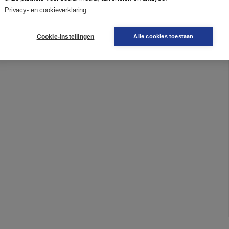
Privacy- en cookieverklaring
Cookie-instellingen
Alle cookies toestaan