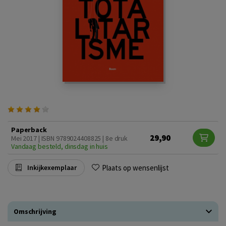
Paperback
29,90
Mei 2017 | ISBN 9789024408825 | 8e druk
Vandaag besteld, dinsdag in huis
Plaats op wensenlijst
Inkijkexemplaar
Omschrijving