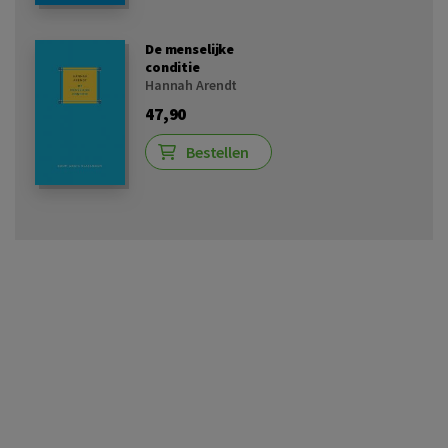
De menselijke
conditie
Hannah Arendt
47,90
Bestellen