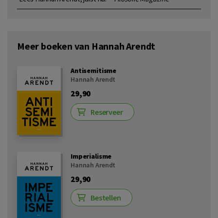
Meer boeken van Hannah Arendt
Antisemitisme
Hannah Arendt
29,90
Reserveer
Imperialisme
Hannah Arendt
29,90
Bestellen