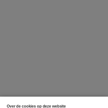
Over de cookies op deze website