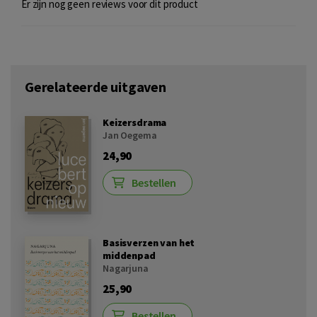
Er zijn nog geen reviews voor dit product
Gerelateerde uitgaven
Keizersdrama
Jan Oegema
24,90
Bestellen
Basisverzen van het
middenpad
Nagarjuna
25,90
Bestellen