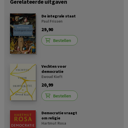
Gerelateerde uitgaven
De integrale staat
Paul Frissen
29,90
Bestellen
Vechten voor
democratie
Ewoud Kieft
20,99
Bestellen
Democratie vraagt
om religie
Hartmut Rosa