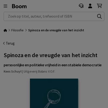
Zoek op titel, auteur, trefwoord of ISBN
Filosofie
Spinoza en de vreugde van het inzicht
Terug
Spinoza en de vreugde van het inzicht
persoonlijke en politieke vrijheid in een stabiele democratie
Kees Schuyt
|
Uitgeverij Balans V.O.F.