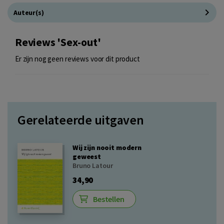
Auteur(s)
Reviews 'Sex-out'
Er zijn nog geen reviews voor dit product
Gerelateerde uitgaven
Wij zijn nooit modern
geweest
Bruno Latour
34,90
Bestellen