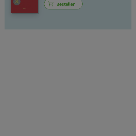
Bestellen