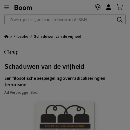
Zoek op titel, auteur, trefwoord of ISBN
Filosofie
Schaduwen van de vrijheid
Terug
Schaduwen van de vrijheid
Een filosofische bespiegeling over radicalisering en
terrorisme
Ad Verbrugge
|
Boom