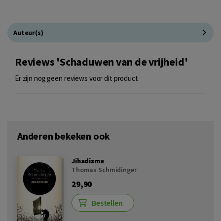
Auteur(s)
Reviews 'Schaduwen van de vrijheid'
Er zijn nog geen reviews voor dit product
Anderen bekeken ook
Jihadisme
Thomas Schmidinger
29,90
Bestellen