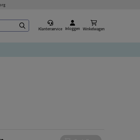
org
Inloggen
Klantenservice
Winkelwagen