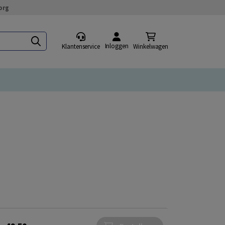
org
Inloggen
Klantenservice
Winkelwagen