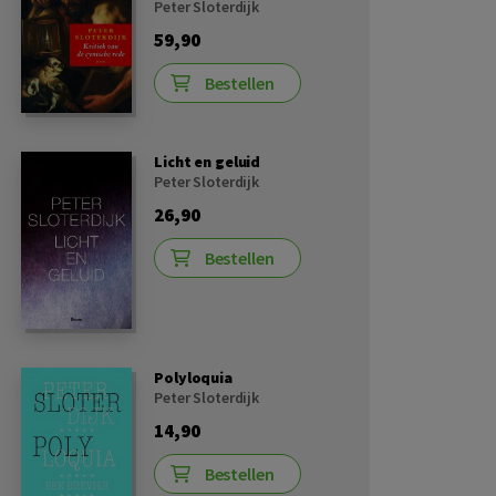
Peter Sloterdijk
59,90
Bestellen
Licht en geluid
Peter Sloterdijk
26,90
Bestellen
Polyloquia
Peter Sloterdijk
14,90
Bestellen