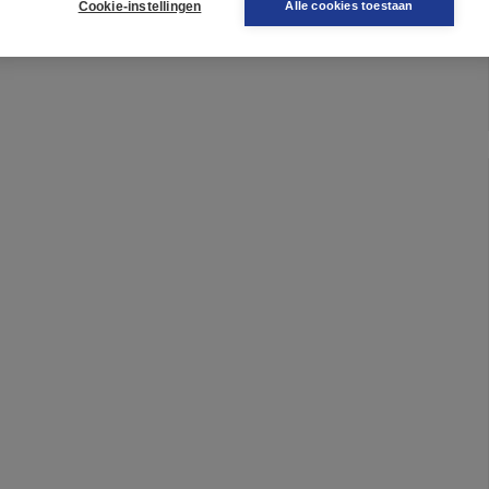
Cookie-instellingen
Alle cookies toestaan