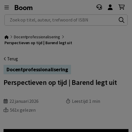
Zoek op titel, auteur, trefwoord of ISBN
Docentprofessionalisering
Perspectieven op tijd | Barend legt uit
Terug
Docentprofessionalisering
Perspectieven op tijd | Barend legt uit
22 januari 2026
Leestijd:
1 min
561x gelezen