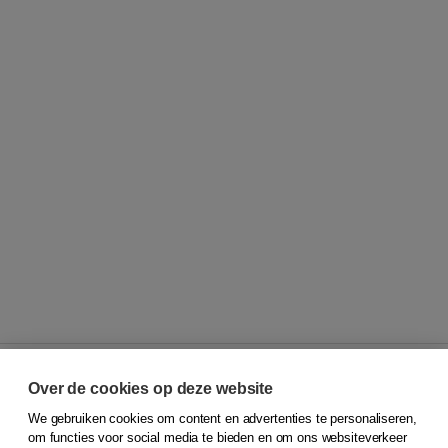
Over de cookies op deze website
We gebruiken cookies om content en advertenties te personaliseren,
© 2026
Koninklijke Boom uitgevers
om functies voor social media te bieden en om ons websiteverkeer