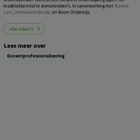
kraakheldere korte animatievideo’s. In samenwerking met
Barend
Last
,
Vernieuwenderwijs
en Boom Onderwijs.
Alle video's
Lees meer over
Docentprofessionalisering