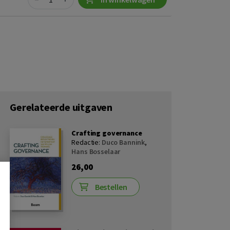
Gerelateerde uitgaven
Crafting governance
Redactie:
Duco Bannink
,
Hans Bosselaar
26,00
Bestellen