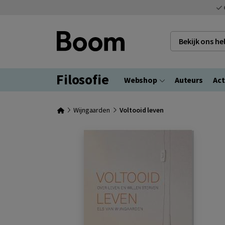
Bekijk ons h
Filosofie
Webshop
Auteurs
Act
Wijngaarden
Voltooid leven