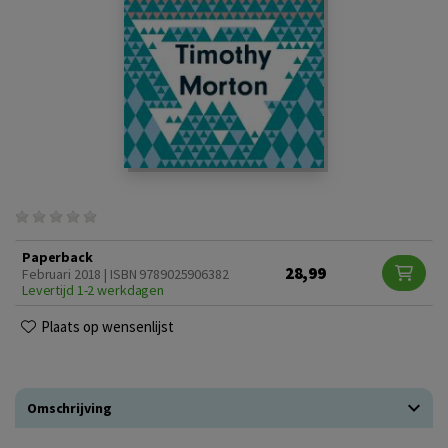
Paperback
28,99
Februari 2018 | ISBN 9789025906382
Levertijd 1-2 werkdagen
Plaats op wensenlijst
Omschrijving