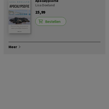
Apocalypsofie
Lisa Doeland
25,99
Bestellen
Meer