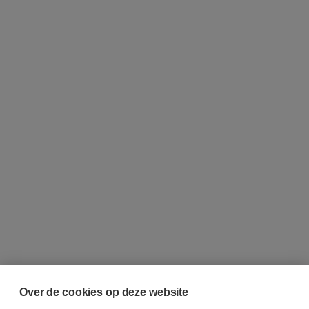
Over de cookies op deze website