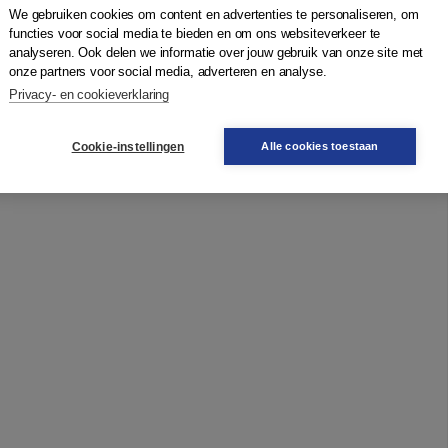
We gebruiken cookies om content en advertenties te personaliseren, om
functies voor social media te bieden en om ons websiteverkeer te
analyseren. Ook delen we informatie over jouw gebruik van onze site met
onze partners voor social media, adverteren en analyse.
Privacy- en cookieverklaring
n Frissen'
Cookie-instellingen
Alle cookies toestaan