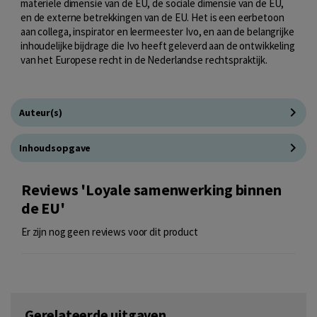
materiële dimensie van de EU, de sociale dimensie van de EU,
en de externe betrekkingen van de EU. Het is een eerbetoon
aan collega, inspirator en leermeester Ivo, en aan de belangrijke
inhoudelijke bijdrage die Ivo heeft geleverd aan de ontwikkeling
van het Europese recht in de Nederlandse rechtspraktijk.
Auteur(s)
Inhoudsopgave
Reviews 'Loyale samenwerking binnen
de EU'
Er zijn nog geen reviews voor dit product
Gerelateerde uitgaven