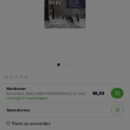
Hardcover
49,50
November 2020 | ISBN 9789462908635 | 1e druk
Levertijd 5-7 werkdagen
Open Access
Plaats op wensenlijst