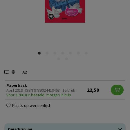
Paperback
22,50
April 2019 | ISBN 9789024419463 | 1e druk
Voor 21:00 uur besteld, morgen in huis
Plaats op wensenlijst
Omschrijving