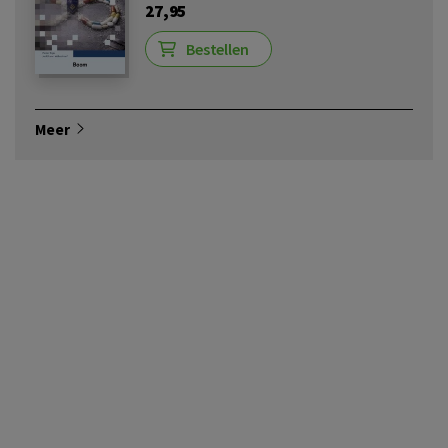
27,95
Bestellen
Meer