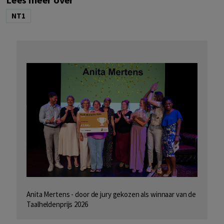
NT1
Anita Mertens - door de jury gekozen als winnaar van de
Taalheldenprijs 2026