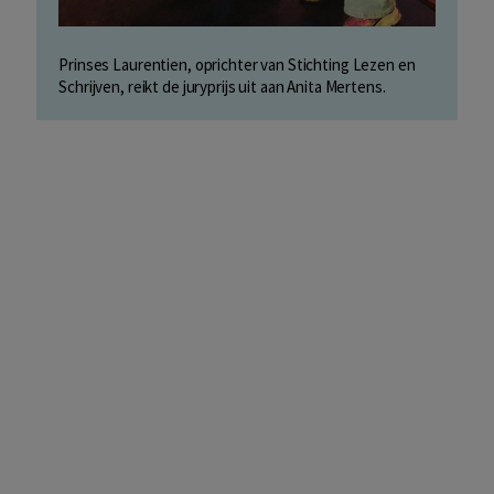
Prinses Laurentien, oprichter van Stichting Lezen en
Schrijven, reikt de juryprijs uit aan Anita Mertens.