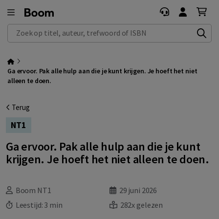
Zoek op titel, auteur, trefwoord of ISBN
Ga ervoor. Pak alle hulp aan die je kunt krijgen. Je hoeft het niet
alleen te doen.
Terug
NT1
Ga ervoor. Pak alle hulp aan die je kunt
krijgen. Je hoeft het niet alleen te doen.
Boom NT1
29 juni 2026
Leestijd:
3 min
282x gelezen