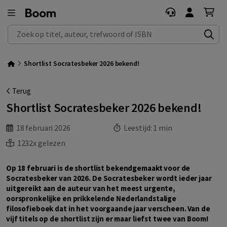
Zoek op titel, auteur, trefwoord of ISBN
Shortlist Socratesbeker 2026 bekend!
Terug
Shortlist Socratesbeker 2026 bekend!
18 februari 2026
Leestijd:
1 min
1232x gelezen
Op 18 februari is de shortlist bekendgemaakt voor de
Socratesbeker van 2026. De Socratesbeker wordt ieder jaar
uitgereikt aan de auteur van het meest urgente,
oorspronkelijke en prikkelende Nederlandstalige
filosofieboek dat in het voorgaande jaar verscheen. Van de
vijf titels op de shortlist zijn er maar liefst twee van Boom!