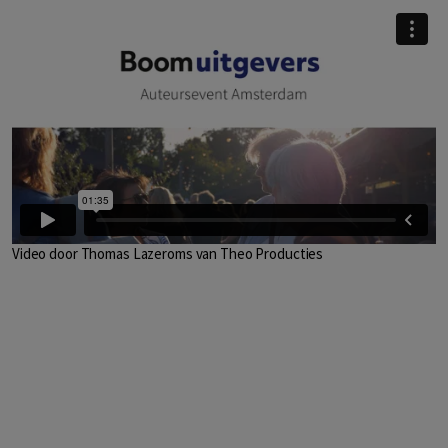
Video door Thomas Lazeroms van Theo Producties