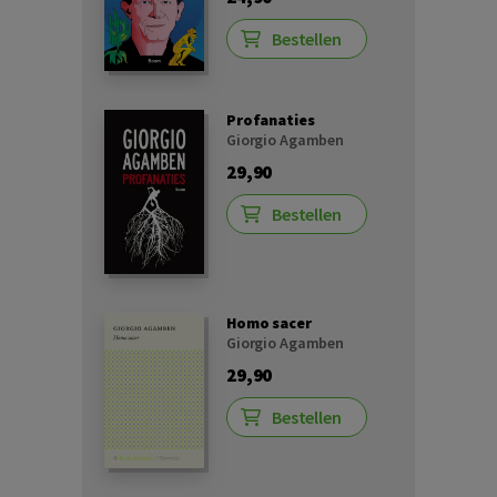
Bestellen
Profanaties
Giorgio Agamben
29,90
Bestellen
Homo sacer
Giorgio Agamben
29,90
Bestellen