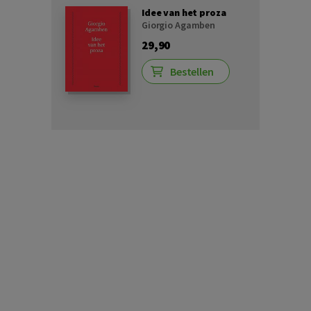
Idee van het proza
Giorgio Agamben
29,90
Bestellen