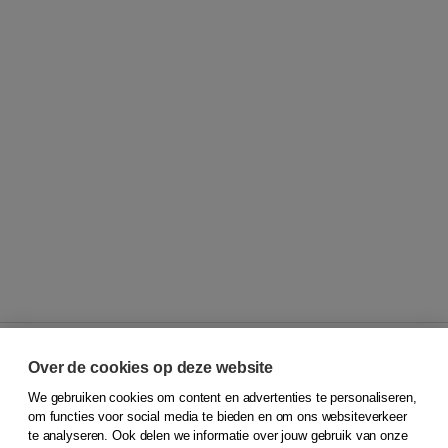
Over de cookies op deze website
We gebruiken cookies om content en advertenties te personaliseren,
© 2026
Koninklijke Boom uitgevers
om functies voor social media te bieden en om ons websiteverkeer
te analyseren. Ook delen we informatie over jouw gebruik van onze
Klantenservice