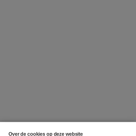
Over de cookies op deze website