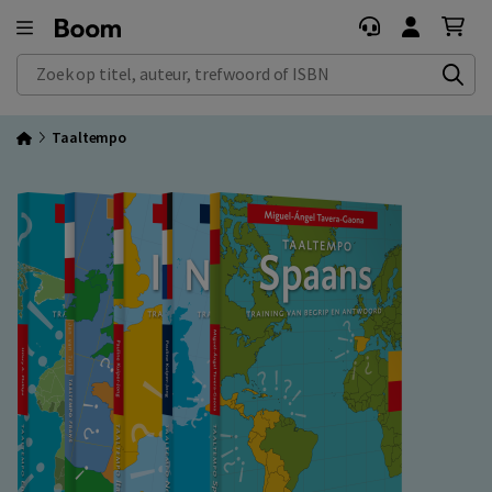
Zoek op titel, auteur, trefwoord of ISBN
Taaltempo