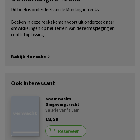
Dit boek is onderdeel van de Montaigne-reeks.
Boeken in deze reeks komen voort uit onderzoek naar
ontwikkelingen op het terrein van de rechtspleging en
conflictoplossing.
Bekijk de reeks
Ook interessant
Boom Basics
Omgevingsrecht
Valerie van 't Lam
18,50
Reserveer