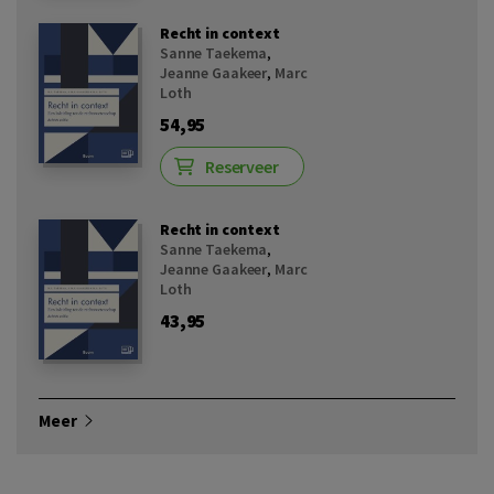
Recht in context
Sanne Taekema
,
Jeanne Gaakeer
,
Marc
Loth
54,95
Reserveer
Recht in context
Sanne Taekema
,
Jeanne Gaakeer
,
Marc
Loth
43,95
Meer