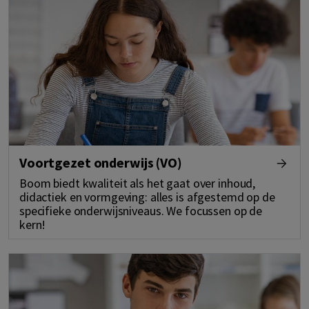
Voortgezet onderwijs (VO)
Boom biedt kwaliteit als het gaat over inhoud,
didactiek en vormgeving: alles is afgestemd op de
specifieke onderwijsniveaus. We focussen op de
kern!