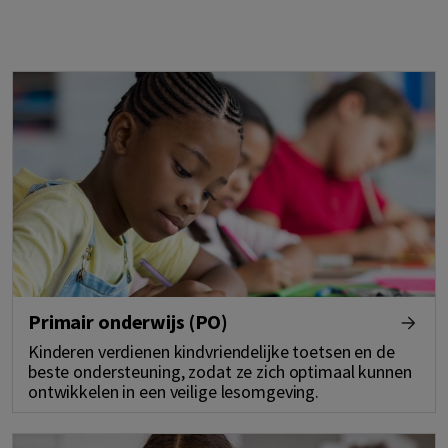
Primair onderwijs (PO)
Kinderen verdienen kindvriendelijke toetsen en de
beste ondersteuning, zodat ze zich optimaal kunnen
ontwikkelen in een veilige lesomgeving.