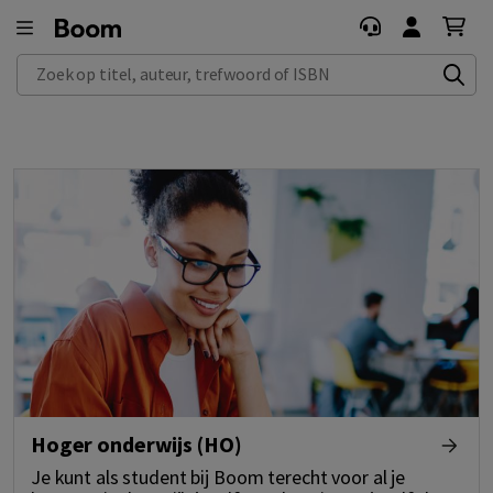
Zoek op titel, auteur, trefwoord of ISBN
Hoger onderwijs (HO)
Je kunt als student bij Boom terecht voor al je