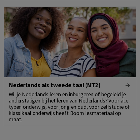
Nederlands als tweede taal (NT2)
Wil je Nederlands leren en inburgeren of begeleid je
anderstaligen bij het leren van Nederlands? Voor alle
typen onderwijs, voor jong en oud, voor zelfstudie of
klassikaal onderwijs heeft Boom lesmateriaal op
maat.