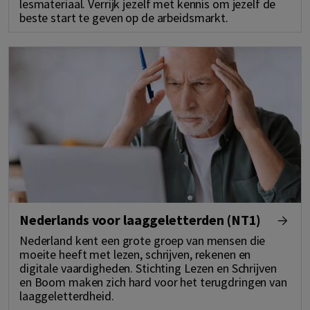
lesmateriaal. Verrijk jezelf met kennis om jezelf de
beste start te geven op de arbeidsmarkt.
Nederlands voor laaggeletterden (NT1)
Nederland kent een grote groep van mensen die
moeite heeft met lezen, schrijven, rekenen en
digitale vaardigheden. Stichting Lezen en Schrijven
en Boom maken zich hard voor het terugdringen van
laaggeletterdheid.