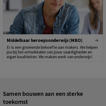
Middelbaar beroepsonderwijs (MBO)
Er is een groeiende behoefte aan makers. We helpen
jou bij het ontwikkelen van jouw vaardigheden en
eigen kwaliteiten. We maken werk van onderwijs!
Samen bouwen aan een sterke
toekomst