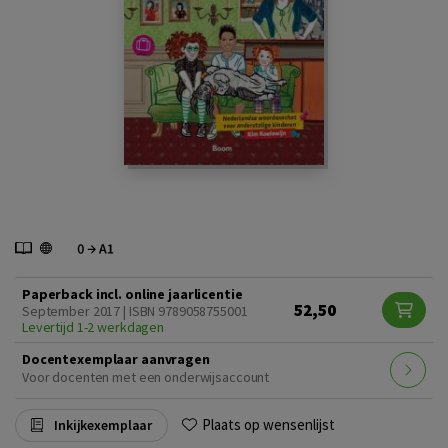
Paperback incl. online jaarlicentie
52,50
September 2017 | ISBN 9789058755001
Levertijd 1-2 werkdagen
Docentexemplaar aanvragen
Voor docenten met een onderwijsaccount
Plaats op wensenlijst
Inkijkexemplaar