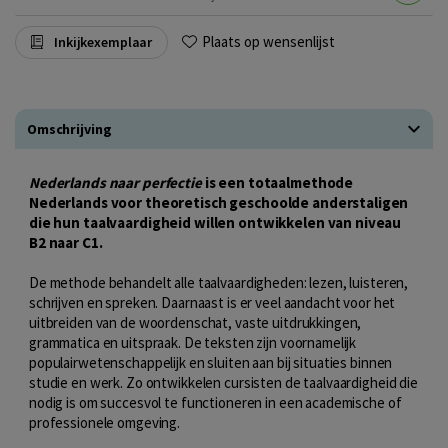
Plaats op wensenlijst
Inkijkexemplaar
Omschrijving
Nederlands naar perfectie
is een totaalmethode
Nederlands voor theoretisch geschoolde anderstaligen
die hun taalvaardigheid willen ontwikkelen van niveau
B2 naar C1.
De methode behandelt alle taalvaardigheden: lezen, luisteren,
schrijven en spreken. Daarnaast is er veel aandacht voor het
uitbreiden van de woordenschat, vaste uitdrukkingen,
grammatica en uitspraak. De teksten zijn voornamelijk
populairwetenschappelijk en sluiten aan bij situaties binnen
studie en werk. Zo ontwikkelen cursisten de taalvaardigheid die
nodig is om succesvol te functioneren in een academische of
professionele omgeving.