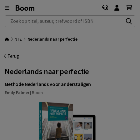
Zoek op titel, auteur, trefwoord of ISBN
NT2
Nederlands naar perfectie
Terug
Nederlands naar perfectie
Methode Nederlands voor anderstaligen
Emily Palmer
|
Boom