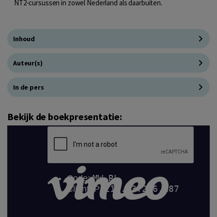
NT2-cursussen in zowel Nederland als daarbuiten.
Inhoud
Auteur(s)
In de pers
Bekijk de boekpresentatie: