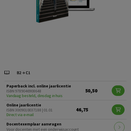
Paperback incl. online jaarlicentie
50,50
ISBN 9789046908648
Vandaag besteld, dinsdag in huis
Online jaarlicentie
46,75
ISBN 3009010037188 | 01.01
Direct via e-mail
Docentexemplaar aanvragen
Voor docenten met een onderwijsaccount