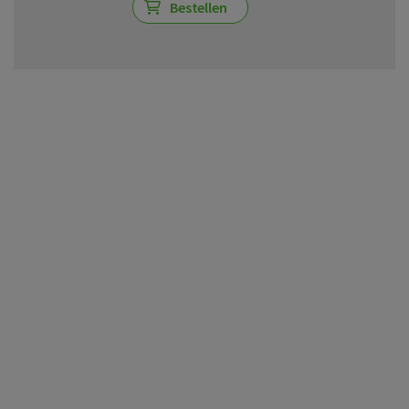
Bestellen