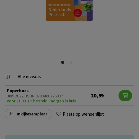
Paperback
20,99
Juni 2022 | ISBN 9789460776397
Voor 21:00 uur besteld, morgen in huis
Plaats op wensenlijst
Inkijkexemplaar