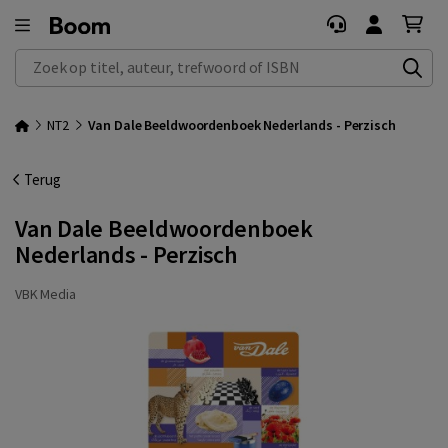
Zoek op titel, auteur, trefwoord of ISBN
NT2
Van Dale Beeldwoordenboek Nederlands - Perzisch
Terug
Van Dale Beeldwoordenboek
Nederlands - Perzisch
VBK Media