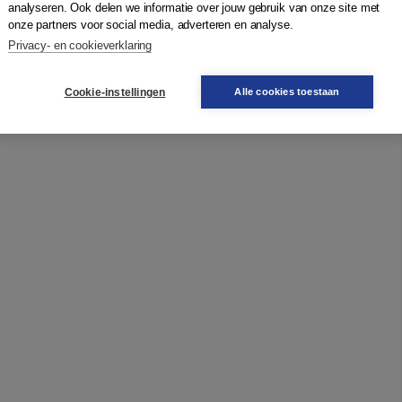
analyseren. Ook delen we informatie over jouw gebruik van onze site met
onze partners voor social media, adverteren en analyse.
Privacy- en cookieverklaring
Cookie-instellingen
Alle cookies toestaan