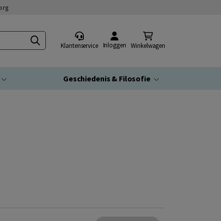
org
Inloggen
Klantenservice
Winkelwagen
Geschiedenis & Filosofie