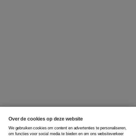
Over de cookies op deze website
We gebruiken cookies om content en advertenties te personaliseren,
© 2026
Koninklijke Boom uitgevers
om functies voor social media te bieden en om ons websiteverkeer