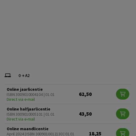
Online jaarlicentie
62,50
ISBN 3009010004104 | 01.01
Direct via e-mail
Online halfjaarlicentie
43,50
ISBN 3009010005101 | 01.01
Direct via e-mail
Online maandlicentie
18,25
April 2024 | ISBN 3009010012130 | 01.01