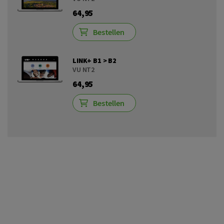
64,95
Bestellen
LINK+ B1 > B2
VU NT2
64,95
Bestellen