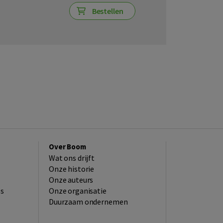
Bestellen
Over Boom
Wat ons drijft
Onze historie
Onze auteurs
es
Onze organisatie
Duurzaam ondernemen