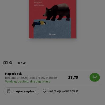
Paperback
27,75
December 2020 | ISBN 9789024439669
Vandaag besteld, dinsdag in huis
Plaats op wensenlijst
Inkijkexemplaar