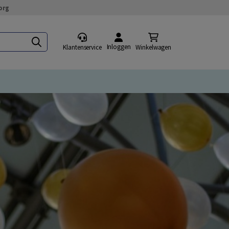
org
Inloggen
Klantenservice
Winkelwagen