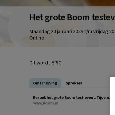
Het grote Boom teste
maandag 20 januari 2025 t/m vrijdag 2
Online
Dit wordt EPIC.
Omschrijving
Sprekers
Bezoek het grote Boom test-event. Tijdens di
www.boom.nl