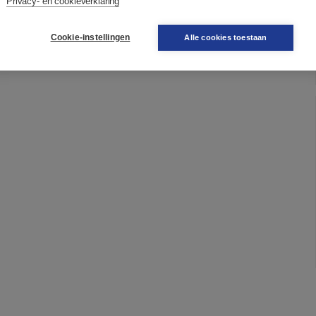
Privacy- en cookieverklaring
Cookie-instellingen
Alle cookies toestaan