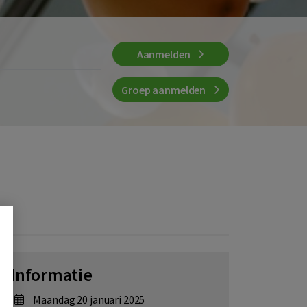
Aanmelden
Groep aanmelden
Informatie
maandag 20 januari 2025