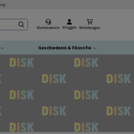
org
Inloggen
Klantenservice
Winkelwagen
Geschiedenis & Filosofie