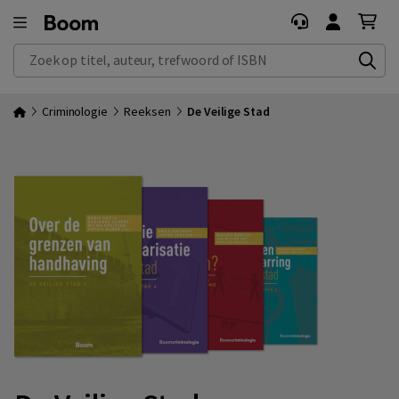
Zoek op titel, auteur, trefwoord of ISBN
Criminologie
Reeksen
De Veilige Stad