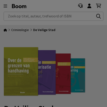
Zoek op titel, auteur, trefwoord of ISBN
Criminologie
De Veilige Stad