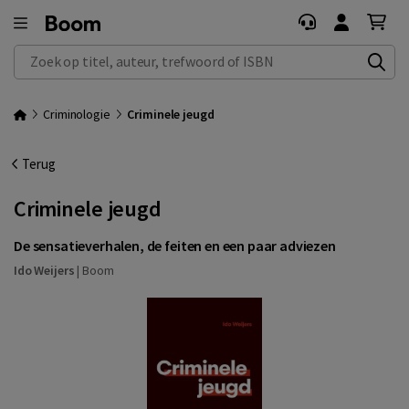
Zoek op titel, auteur, trefwoord of ISBN
Criminologie
Criminele jeugd
Terug
Criminele jeugd
De sensatieverhalen, de feiten en een paar adviezen
Ido Weijers
|
Boom