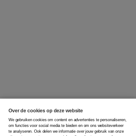
Over de cookies op deze website
We gebruiken cookies om content en advertenties te personaliseren,
© 2026
Koninklijke Boom uitgevers
om functies voor social media te bieden en om ons websiteverkeer
te analyseren. Ook delen we informatie over jouw gebruik van onze
Klantenservice