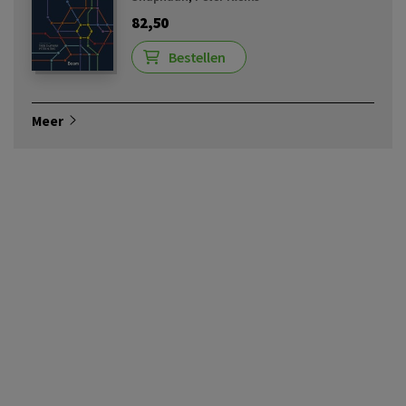
82,50
Bestellen
Meer