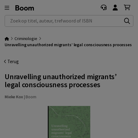
Zoek op titel, auteur, trefwoord of ISBN
Criminologie
Unravelling unauthorized migrants’ legal consciousness processes
Terug
Unravelling unauthorized migrants’
legal consciousness processes
Mieke Kox
|
Boom