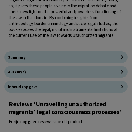
so, it gives these people a voice in the migration debate and
sheds new light on the powerful and powerless functioning of
the law in this domain. By combining insights from
anthropology, border criminology and socio-legal studies, the
book exposes the legal, moral and instrumental limitations of
the current use of the law towards unauthorized migrants.
Summary
Auteur(s)
Inhoudsopgave
Reviews 'Unravelling unauthorized
migrants’ legal consciousness processes'
Er zijn nog geen reviews voor dit product