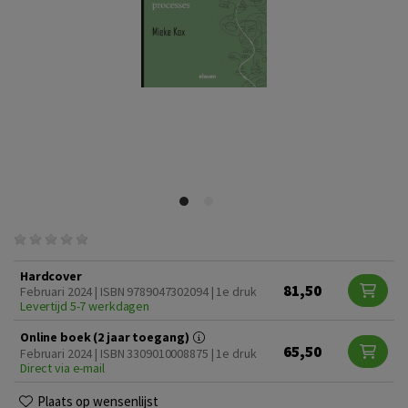
Hardcover
81,50
Februari 2024 | ISBN 9789047302094 | 1e druk
Levertijd 5-7 werkdagen
Online boek (2 jaar toegang)
65,50
Februari 2024 | ISBN 3309010008875 | 1e druk
Direct via e-mail
Plaats op wensenlijst