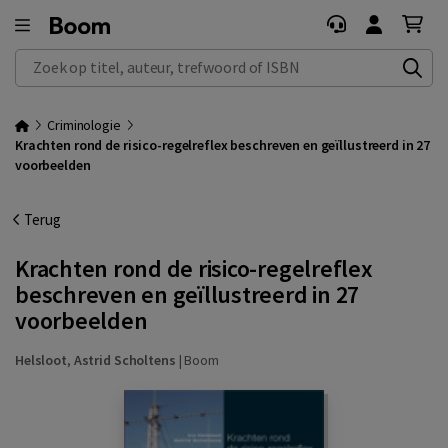
Zoek op titel, auteur, trefwoord of ISBN
Criminologie
Krachten rond de risico-regelreflex beschreven en geïllustreerd in 27
voorbeelden
Terug
Krachten rond de risico-regelreflex
beschreven en geïllustreerd in 27
voorbeelden
Helsloot
,
Astrid Scholtens
|
Boom