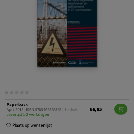
Paperback
66,95
April 2015 | ISBN 9789462365568 | 1e druk
Levertijd 1-2 werkdagen
Plaats op wensenlijst