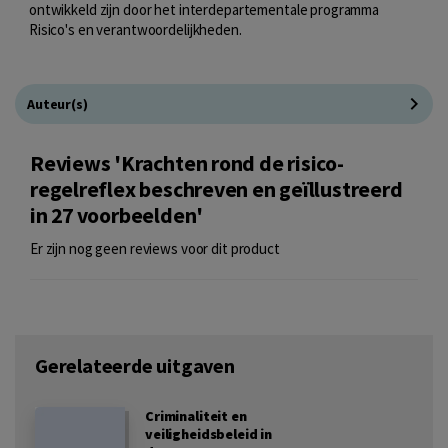
ontwikkeld zijn door het interdepartementale programma
Risico's en verantwoordelijkheden.
Auteur(s)
Reviews 'Krachten rond de risico-
regelreflex beschreven en geïllustreerd
in 27 voorbeelden'
Er zijn nog geen reviews voor dit product
Gerelateerde uitgaven
Criminaliteit en
veiligheidsbeleid in