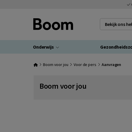
Bekijk ons h
Onderwijs
Gezondheidsz
Boom voor jou
Voor de pers
Aanvragen
Boom voor jou