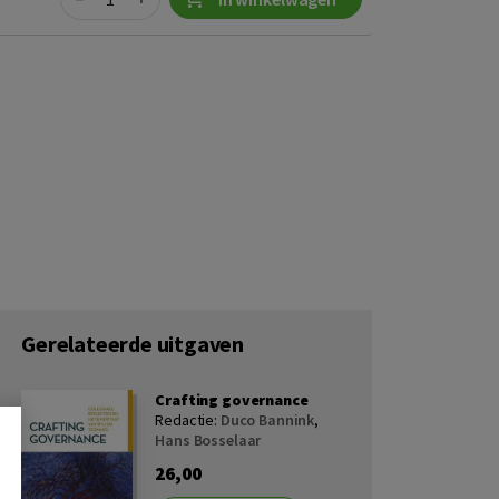
Gerelateerde uitgaven
Crafting governance
Redactie:
Duco Bannink
,
Hans Bosselaar
26,00