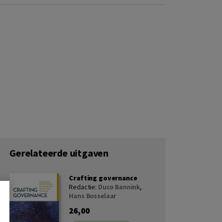
Gerelateerde uitgaven
Crafting governance
Redactie:
Duco Bannink
,
Hans Bosselaar
26,00