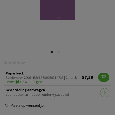
Paperback
57,50
September 2006 | ISBN 9789059314733 | 2e druk
Levertijd 1-2 werkdagen
Beoordeling aanvragen
Voor docenten met een onderwijsaccount
Plaats op wensenlijst