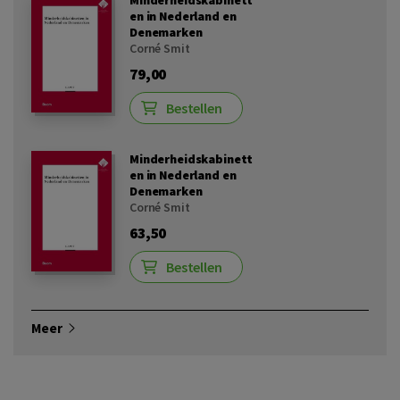
en in Nederland en
Denemarken
Corné Smit
79,00
Bestellen
Minderheidskabinett
en in Nederland en
Denemarken
Corné Smit
63,50
Bestellen
Meer