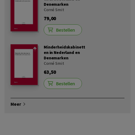
Denemarken
Corné Smit
79,00
Bestellen
Minderheidskabinett
en in Nederland en
Denemarken
Corné Smit
63,50
Bestellen
Meer