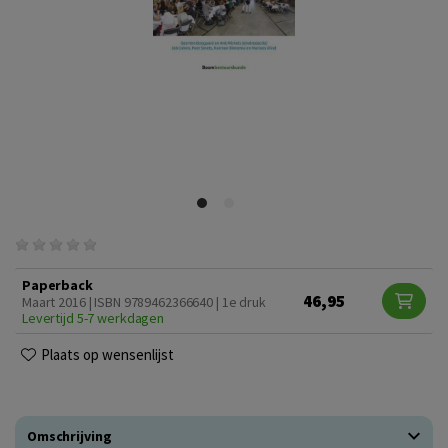
Paperback
46,95
Maart 2016 | ISBN 9789462366640 | 1e druk
Levertijd 5-7 werkdagen
Plaats op wensenlijst
Omschrijving